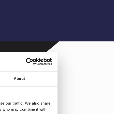
About
se our traffic. We also share
ers who may combine it with