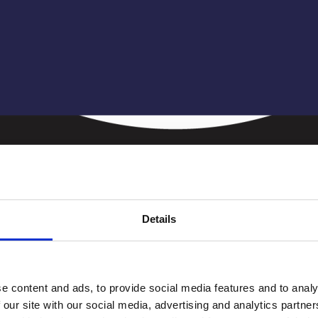
Details
e content and ads, to provide social media features and to analy
 our site with our social media, advertising and analytics partn