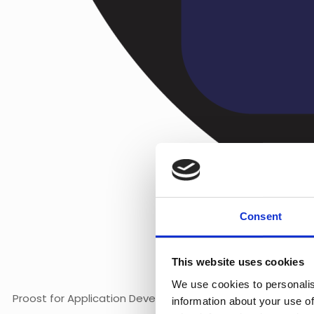
Consent
This website uses cookies
We use cookies to personalis
Proost for Application Development BV
information about your use of