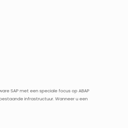
oftware SAP met een speciale focus op ABAP
 bestaande infrastructuur. Wanneer u een